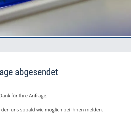
rage abgesendet
Dank für Ihre Anfrage.
rden uns sobald wie möglich bei Ihnen melden.