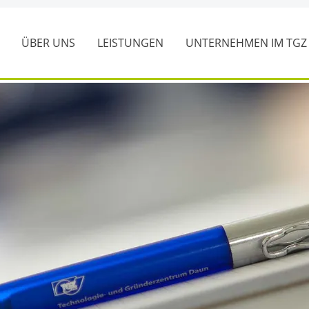
ÜBER UNS
LEISTUNGEN
UNTERNEHMEN IM TG