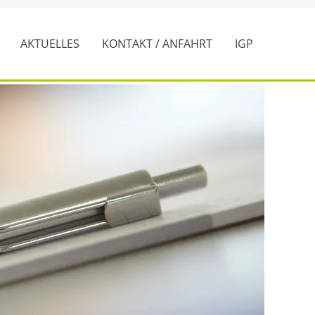
Z
AKTUELLES
KONTAKT / ANFAHRT
IGP