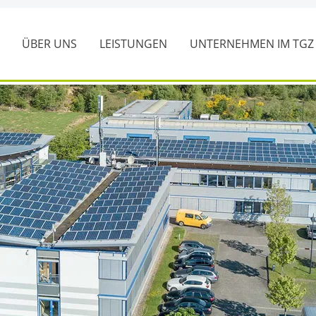
ÜBER UNS
LEISTUNGEN
UNTERNEHMEN IM TG