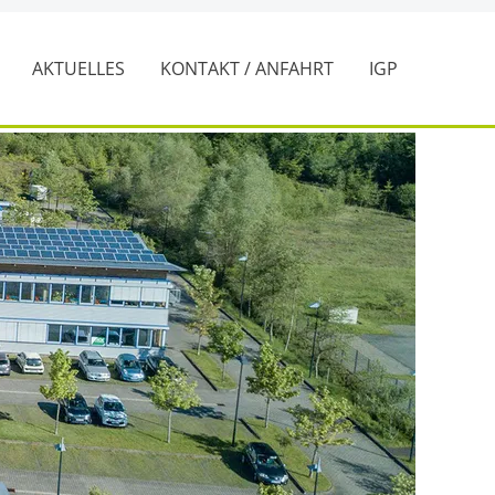
Z
AKTUELLES
KONTAKT / ANFAHRT
IGP