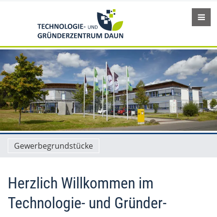
Gewerbegrundstücke
Herzlich Willkommen im
Technologie- und Gründer­