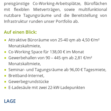
preisgünstige Co-Working-Arbeitsplätze, Büroflächen
mit flexiblen Mietverträgen, sowie multifunktional
nutzbare Tagungsräume und die Bereitstellung von
Infrastruktur runden unser Portfolio ab.
Auf einen Blick:
Attraktive Büroräume von 25-40 qm ab 4,50 €/m²
Monatskaltmiete,
Co-Working Space für 138,00 € im Monat
Gewerbehallen von 90 – 445 qm ab 2,81 €/m²
Monatskaltmiete,
Seminar- und Tagungsräume ab 96,00 € Tagesmiete,
Breitband-Internet,
Gewerbegrundstücke
E-Ladesäule mit zwei 22-kW-Ladepunkten
LAGE