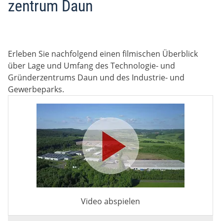
zentrum Daun
Erleben Sie nachfolgend einen filmischen Überblick
über Lage und Umfang des Technologie- und
Gründerzentrums Daun und des Industrie- und
Gewerbeparks.
Video abspielen