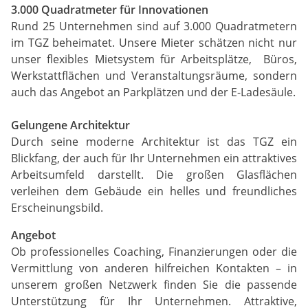
3.000 Quadratmeter für Innovationen
Rund 25 Unternehmen sind auf 3.000 Quadratmetern
im TGZ beheimatet. Unsere Mieter schätzen nicht nur
unser flexibles Mietsystem für Arbeitsplätze, Büros,
Werkstattflächen und Veranstaltungsräume, sondern
auch das Angebot an Parkplätzen und der E-Ladesäule.
Gelungene Architektur
Durch seine moderne Architektur ist das TGZ ein
Blickfang, der auch für Ihr Unternehmen ein attraktives
Arbeitsumfeld darstellt. Die großen Glasflächen
verleihen dem Gebäude ein helles und freundliches
Erscheinungsbild.
Angebot
Ob professionelles Coaching, Finanzierungen oder die
Vermittlung von anderen hilfreichen Kontakten – in
unserem großen Netzwerk finden Sie die passende
Unterstützung für Ihr Unternehmen. Attraktive,