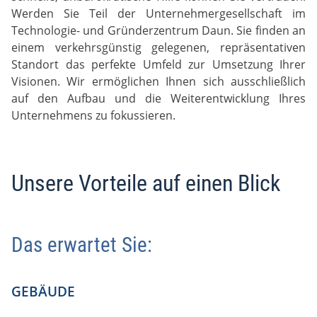
Werden Sie Teil der Unternehmergesellschaft im
Technologie- und Gründerzentrum Daun. Sie finden an
einem verkehrsgünstig gelegenen, repräsentativen
Standort das perfekte Umfeld zur Umsetzung Ihrer
Visionen. Wir ermöglichen Ihnen sich ausschließlich
auf den Aufbau und die Weiterentwicklung Ihres
Unternehmens zu fokussieren.
Unsere Vorteile auf einen Blick
Das erwartet Sie:
GEBÄUDE