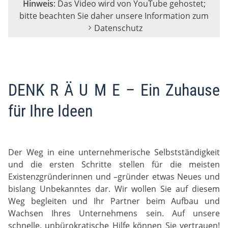
Hinweis
: Das Video wird von YouTube gehostet;
bitte beachten Sie daher unsere Information zum
Datenschutz
DENK R Ä U M E – Ein Zuhause
für Ihre Ideen
Der Weg in eine unternehmerische Selbstständigkeit
und die ersten Schritte stellen für die meisten
Existenzgründerinnen und –gründer etwas Neues und
bislang Unbekanntes dar. Wir wollen Sie auf diesem
Weg begleiten und Ihr Partner beim Aufbau und
Wachsen Ihres Unternehmens sein. Auf unsere
schnelle, unbürokratische Hilfe können Sie vertrauen!