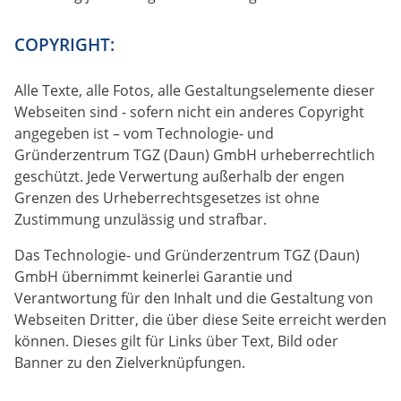
COPYRIGHT:
Alle Texte, alle Fotos, alle Gestaltungselemente dieser
Webseiten sind - sofern nicht ein anderes Copyright
angegeben ist – vom Technologie- und
Gründerzentrum TGZ (Daun) GmbH urheberrechtlich
geschützt. Jede Verwertung außerhalb der engen
Grenzen des Urheberrechtsgesetzes ist ohne
Zustimmung unzulässig und strafbar.
Das Technologie- und Gründerzentrum TGZ (Daun)
GmbH übernimmt keinerlei Garantie und
Verantwortung für den Inhalt und die Gestaltung von
Webseiten Dritter, die über diese Seite erreicht werden
können. Dieses gilt für Links über Text, Bild oder
Banner zu den Zielverknüpfungen.