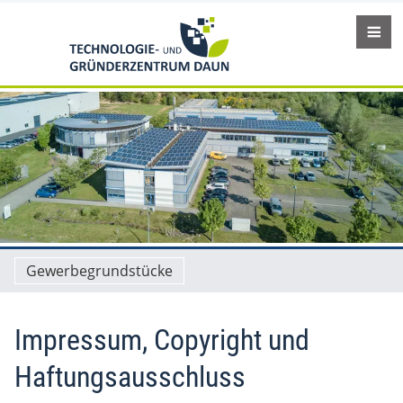
Gewerbegrundstücke
Impressum, Copyright und
Haftungsausschluss