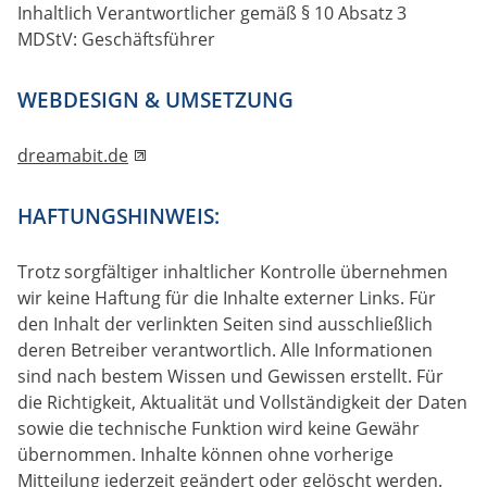
Inhaltlich Verantwortlicher gemäß § 10 Absatz 3
MDStV: Geschäftsführer
WEBDESIGN & UMSETZUNG
dreamabit.de
HAFTUNGSHINWEIS:
Trotz sorgfältiger inhaltlicher Kontrolle übernehmen
wir keine Haftung für die Inhalte externer Links. Für
den Inhalt der verlinkten Seiten sind ausschließlich
deren Betreiber verantwortlich. Alle Informationen
sind nach bestem Wissen und Gewissen erstellt. Für
die Richtigkeit, Aktualität und Vollständigkeit der Daten
sowie die technische Funktion wird keine Gewähr
übernommen. Inhalte können ohne vorherige
Mitteilung jederzeit geändert oder gelöscht werden.