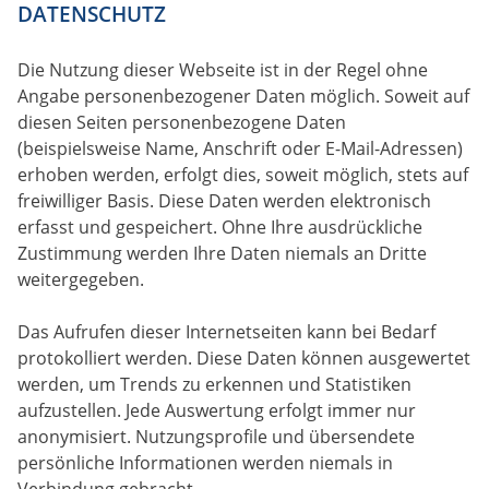
DATENSCHUTZ
Die Nutzung dieser Webseite ist in der Regel ohne
Angabe personenbezogener Daten möglich. Soweit auf
diesen Seiten personenbezogene Daten
(beispielsweise Name, Anschrift oder E-Mail-Adressen)
erhoben werden, erfolgt dies, soweit möglich, stets auf
freiwilliger Basis. Diese Daten werden elektronisch
erfasst und gespeichert. Ohne Ihre ausdrückliche
Zustimmung werden Ihre Daten niemals an Dritte
weitergegeben.
Das Aufrufen dieser Internetseiten kann bei Bedarf
protokolliert werden. Diese Daten können ausgewertet
werden, um Trends zu erkennen und Statistiken
aufzustellen. Jede Auswertung erfolgt immer nur
anonymisiert. Nutzungsprofile und übersendete
persönliche Informationen werden niemals in
Verbindung gebracht.