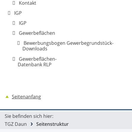
Kontakt
IGP
IGP
Gewerbeflächen
Bewerbungsbogen Gewerbegrundstück-
Downloads
Gewerbeflächen-
Datenbank RLP
Seitenanfang
Sie befinden sich hier:
TGZ Daun
Seitenstruktur