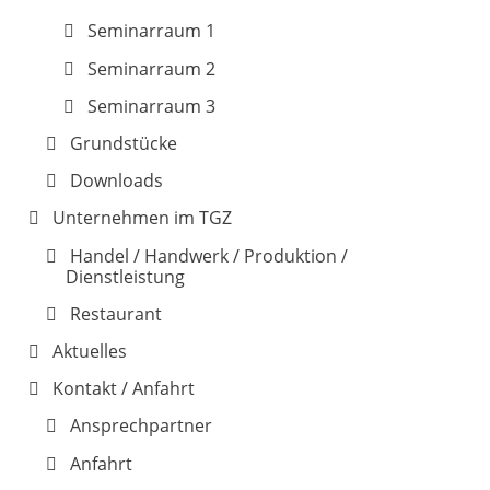
Seminarraum 1
Seminarraum 2
Seminarraum 3
Grundstücke
Downloads
Unternehmen im TGZ
Handel / Handwerk / Produktion /
Dienstleistung
Restaurant
Aktuelles
Kontakt / Anfahrt
Ansprechpartner
Anfahrt