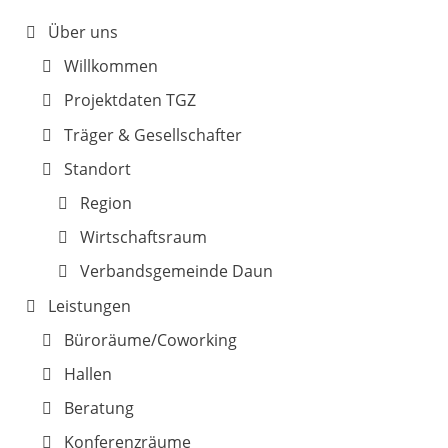
Über uns
Willkommen
Projektdaten TGZ
Träger & Gesellschafter
Standort
Region
Wirtschaftsraum
Verbandsgemeinde Daun
Leistungen
Büroräume/Coworking
Hallen
Beratung
Konferenzräume