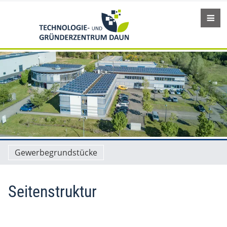
Gewerbegrundstücke
Seitenstruktur