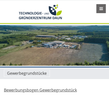
Gewerbegrundstücke
Bewerbungsbogen Gewerbegrundstück