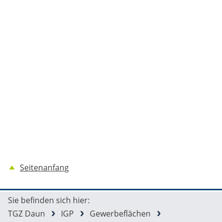
Seitenanfang
Sie befinden sich hier:
TGZ Daun
IGP
Gewerbeflächen