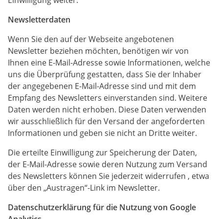
Einwilligung weiter.
Newsletterdaten
Wenn Sie den auf der Webseite angebotenen
Newsletter beziehen möchten, benötigen wir von
Ihnen eine E-Mail-Adresse sowie Informationen, welche
uns die Überprüfung gestatten, dass Sie der Inhaber
der angegebenen E-Mail-Adresse sind und mit dem
Empfang des Newsletters einverstanden sind. Weitere
Daten werden nicht erhoben. Diese Daten verwenden
wir ausschließlich für den Versand der angeforderten
Informationen und geben sie nicht an Dritte weiter.
Die erteilte Einwilligung zur Speicherung der Daten,
der E-Mail-Adresse sowie deren Nutzung zum Versand
des Newsletters können Sie jederzeit widerrufen , etwa
über den „Austragen“-Link im Newsletter.
Datenschutzerklärung für die Nutzung von Google