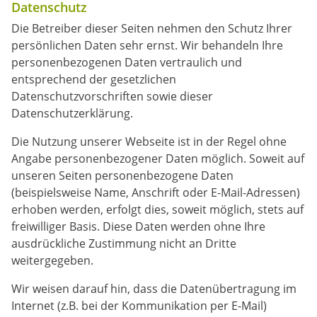
Datenschutz
Die Betreiber dieser Seiten nehmen den Schutz Ihrer
persönlichen Daten sehr ernst. Wir behandeln Ihre
personenbezogenen Daten vertraulich und
entsprechend der gesetzlichen
Datenschutzvorschriften sowie dieser
Datenschutzerklärung.
Die Nutzung unserer Webseite ist in der Regel ohne
Angabe personenbezogener Daten möglich. Soweit auf
unseren Seiten personenbezogene Daten
(beispielsweise Name, Anschrift oder E-Mail-Adressen)
erhoben werden, erfolgt dies, soweit möglich, stets auf
freiwilliger Basis. Diese Daten werden ohne Ihre
ausdrückliche Zustimmung nicht an Dritte
weitergegeben.
Wir weisen darauf hin, dass die Datenübertragung im
Internet (z.B. bei der Kommunikation per E-Mail)