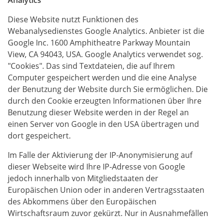
Analytics
Diese Website nutzt Funktionen des
Webanalysedienstes Google Analytics. Anbieter ist die
Google Inc. 1600 Amphitheatre Parkway Mountain
View, CA 94043, USA. Google Analytics verwendet sog.
"Cookies". Das sind Textdateien, die auf Ihrem
Computer gespeichert werden und die eine Analyse
der Benutzung der Website durch Sie ermöglichen. Die
durch den Cookie erzeugten Informationen über Ihre
Benutzung dieser Website werden in der Regel an
einen Server von Google in den USA übertragen und
dort gespeichert.
Im Falle der Aktivierung der IP-Anonymisierung auf
dieser Webseite wird Ihre IP-Adresse von Google
jedoch innerhalb von Mitgliedstaaten der
Europäischen Union oder in anderen Vertragsstaaten
des Abkommens über den Europäischen
Wirtschaftsraum zuvor gekürzt. Nur in Ausnahmefällen