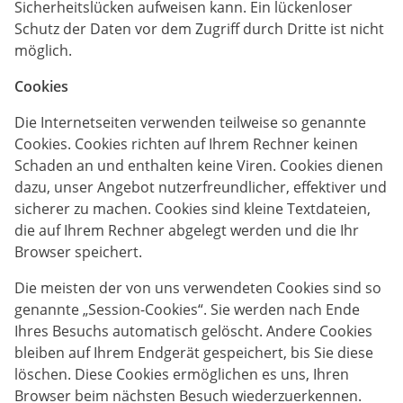
Sicherheitslücken aufweisen kann. Ein lückenloser
Schutz der Daten vor dem Zugriff durch Dritte ist nicht
möglich.
Cookies
Die Internetseiten verwenden teilweise so genannte
Cookies. Cookies richten auf Ihrem Rechner keinen
Schaden an und enthalten keine Viren. Cookies dienen
dazu, unser Angebot nutzerfreundlicher, effektiver und
sicherer zu machen. Cookies sind kleine Textdateien,
die auf Ihrem Rechner abgelegt werden und die Ihr
Browser speichert.
Die meisten der von uns verwendeten Cookies sind so
genannte „Session-Cookies“. Sie werden nach Ende
Ihres Besuchs automatisch gelöscht. Andere Cookies
bleiben auf Ihrem Endgerät gespeichert, bis Sie diese
löschen. Diese Cookies ermöglichen es uns, Ihren
Browser beim nächsten Besuch wiederzuerkennen.