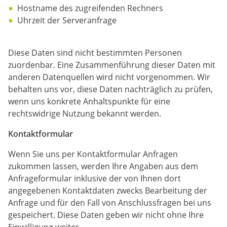
Hostname des zugreifenden Rechners
Uhrzeit der Serveranfrage
Diese Daten sind nicht bestimmten Personen
zuordenbar. Eine Zusammenführung dieser Daten mit
anderen Datenquellen wird nicht vorgenommen. Wir
behalten uns vor, diese Daten nachträglich zu prüfen,
wenn uns konkrete Anhaltspunkte für eine
rechtswidrige Nutzung bekannt werden.
Kontaktformular
Wenn Sie uns per Kontaktformular Anfragen
zukommen lassen, werden Ihre Angaben aus dem
Anfrageformular inklusive der von Ihnen dort
angegebenen Kontaktdaten zwecks Bearbeitung der
Anfrage und für den Fall von Anschlussfragen bei uns
gespeichert. Diese Daten geben wir nicht ohne Ihre