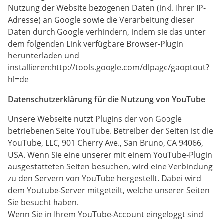
Nutzung der Website bezogenen Daten (inkl. Ihrer IP-
Adresse) an Google sowie die Verarbeitung dieser
Daten durch Google verhindern, indem sie das unter
dem folgenden Link verfügbare Browser-Plugin
herunterladen und
installieren:
http://tools.google.com/dlpage/gaoptout?
hl=de
Datenschutzerklärung für die Nutzung von YouTube
Unsere Webseite nutzt Plugins der von Google
betriebenen Seite YouTube. Betreiber der Seiten ist die
YouTube, LLC, 901 Cherry Ave., San Bruno, CA 94066,
USA. Wenn Sie eine unserer mit einem YouTube-Plugin
ausgestatteten Seiten besuchen, wird eine Verbindung
zu den Servern von YouTube hergestellt. Dabei wird
dem Youtube-Server mitgeteilt, welche unserer Seiten
Sie besucht haben.
Wenn Sie in Ihrem YouTube-Account eingeloggt sind