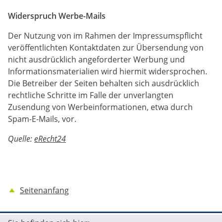
Widerspruch Werbe-Mails
Der Nutzung von im Rahmen der Impressumspflicht
veröffentlichten Kontaktdaten zur Übersendung von
nicht ausdrücklich angeforderter Werbung und
Informationsmaterialien wird hiermit widersprochen.
Die Betreiber der Seiten behalten sich ausdrücklich
rechtliche Schritte im Falle der unverlangten
Zusendung von Werbeinformationen, etwa durch
Spam-E-Mails, vor.
Quelle:
eRecht24
Seitenanfang