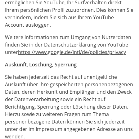
ermöglichen Sie YouTube, Ihr Surfverhalten direkt
Ihrem persönlichen Profil zuzuordnen. Dies können Sie
verhindern, indem Sie sich aus Ihrem YouTube-
Account ausloggen.
Weitere Informationen zum Umgang von Nutzerdaten
finden Sie in der Datenschutzerklärung von YouTube
unter
https://www.google.de/intl/de/policies/privacy
Auskunft, Löschung, Sperrung
Sie haben jederzeit das Recht auf unentgeltliche
Auskunft über Ihre gespeicherten personenbezogenen
Daten, deren Herkunft und Empfänger und den Zweck
der Datenverarbeitung sowie ein Recht auf
Berichtigung, Sperrung oder Löschung dieser Daten.
Hierzu sowie zu weiteren Fragen zum Thema
personenbezogene Daten können Sie sich jederzeit
unter der im Impressum angegebenen Adresse an uns
wenden.