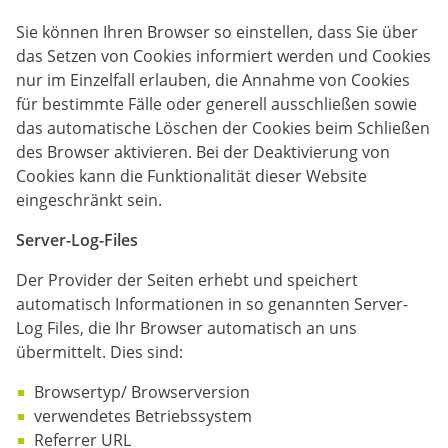
Sie können Ihren Browser so einstellen, dass Sie über
das Setzen von Cookies informiert werden und Cookies
nur im Einzelfall erlauben, die Annahme von Cookies
für bestimmte Fälle oder generell ausschließen sowie
das automatische Löschen der Cookies beim Schließen
des Browser aktivieren. Bei der Deaktivierung von
Cookies kann die Funktionalität dieser Website
eingeschränkt sein.
Server-Log-Files
Der Provider der Seiten erhebt und speichert
automatisch Informationen in so genannten Server-
Log Files, die Ihr Browser automatisch an uns
übermittelt. Dies sind:
Browsertyp/ Browserversion
verwendetes Betriebssystem
Referrer URL