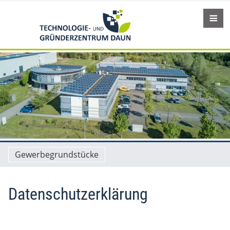
Gewerbegrundstücke
Datenschutzerklärung