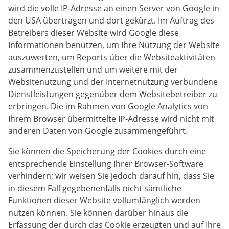
wird die volle IP-Adresse an einen Server von Google in
den USA übertragen und dort gekürzt. Im Auftrag des
Betreibers dieser Website wird Google diese
Informationen benutzen, um Ihre Nutzung der Website
auszuwerten, um Reports über die Websiteaktivitäten
zusammenzustellen und um weitere mit der
Websitenutzung und der Internetnutzung verbundene
Dienstleistungen gegenüber dem Websitebetreiber zu
erbringen. Die im Rahmen von Google Analytics von
Ihrem Browser übermittelte IP-Adresse wird nicht mit
anderen Daten von Google zusammengeführt.
Sie können die Speicherung der Cookies durch eine
entsprechende Einstellung Ihrer Browser-Software
verhindern; wir weisen Sie jedoch darauf hin, dass Sie
in diesem Fall gegebenenfalls nicht sämtliche
Funktionen dieser Website vollumfänglich werden
nutzen können. Sie können darüber hinaus die
Erfassung der durch das Cookie erzeugten und auf Ihre