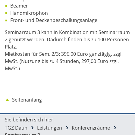
Beamer
Handmikrophon
Front- und Deckenbeschallungsanlage
Seminarraum 3 kann in Kombination mit Seminarraum
2 genutzt werden. Dadurch finden bis zu 100 Personen
Platz.
Mietkosten für Sem. 2/3: 396,00 Euro ganztägig, zzgl.
MwSt. (Nutzung bis zu 4 Stunden, 297,00 Euro zzgl.
MwSt.)
Seitenanfang
Sie befinden sich hier:
TGZ Daun
Leistungen
Konferenzräume