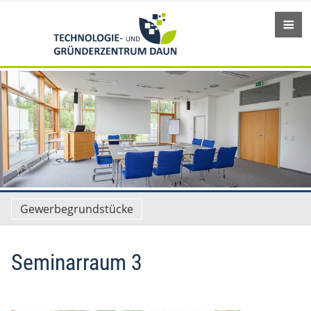
Gewerbegrundstücke
Seminarraum 3