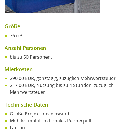
Größe
76 m²
Anzahl Personen
bis zu 50 Personen.
Mietkosten
290,00 EUR, ganztägig, zuzüglich Mehrwertsteuer
217,00 EUR, Nutzung bis zu 4 Stunden, zuzüglich
Mehrwertsteuer
Technische Daten
Große Projektionsleinwand
Mobiles multifunktionales Rednerpult
Laptop